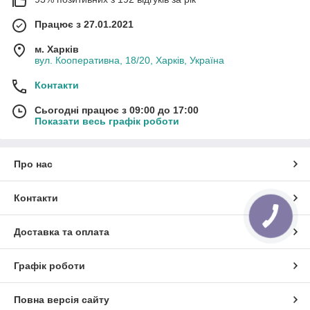
Працює з 27.01.2021
м. Харків
вул. Кооперативна, 18/20, Харків, Україна
Контакти
Сьогодні працює з 09:00 до 17:00
Показати весь графік роботи
Про нас
Контакти
Доставка та оплата
Графік роботи
Повна версія сайту