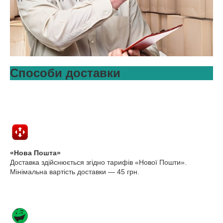
Способи доставки
«Нова Пошта»
Доставка здійснюється згідно тарифів «Нової Пошти».
Мінімальна вартість доставки — 45 грн.