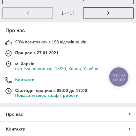
1
/ 417
Про нас
93% позитивних з 198 відгуків за рік
Працює з 27.01.2021
м. Харків
вул. Кооперативна, 18/20, Харків, Україна
КНОПКА
Контакти
ЗВ'ЯЗКУ
Сьогодні працює з 09:00 до 17:00
Показати весь графік роботи
Про нас
Контакти