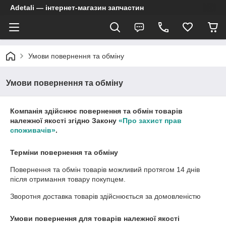
Adetali — інтернет-магазин запчастин
Умови повернення та обміну
Умови повернення та обміну
Компанія здійснює повернення та обмін товарів
належної якості згідно Закону
«Про захист прав
споживачів»
.
Терміни повернення та обміну
Повернення та обмін товарів можливий протягом
14 днів
після отримання товару покупцем.
Зворотня доставка товарів здійснюється за домовленістю
Умови повернення для товарів належної якості