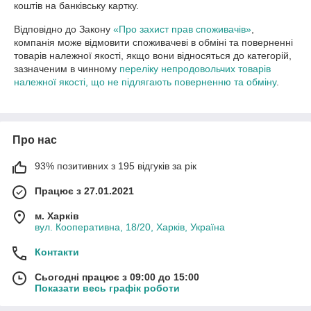
коштів на банківську картку.
Відповідно до Закону
«Про захист прав споживачів»
,
компанія може відмовити споживачеві в обміні та поверненні
товарів належної якості, якщо вони відносяться до категорій,
зазначеним в чинному
переліку непродовольчих товарів
належної якості, що не підлягають поверненню та обміну
.
Про нас
93% позитивних з 195 відгуків за рік
Працює з 27.01.2021
м. Харків
вул. Кооперативна, 18/20, Харків, Україна
Контакти
Сьогодні працює з 09:00 до 15:00
Показати весь графік роботи