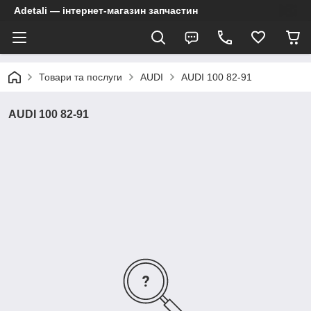
Adetali — інтернет-магазин запчастин
Товари та послуги
AUDI
AUDI 100 82-91
AUDI 100 82-91