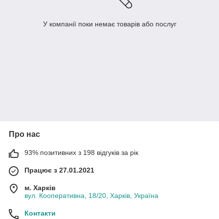
У компанії поки немає товарів або послуг
Про нас
93% позитивних з 198 відгуків за рік
Працює з 27.01.2021
м. Харків
вул. Кооперативна, 18/20, Харків, Україна
Контакти