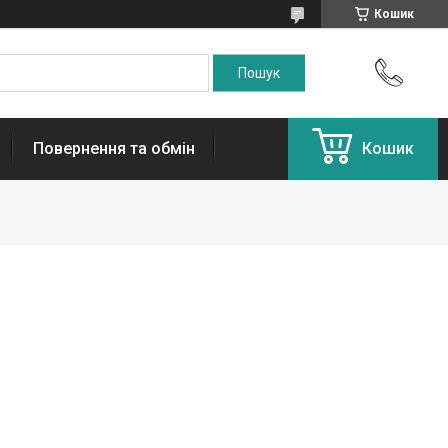
Кошик
Повернення та обмін
Кошик