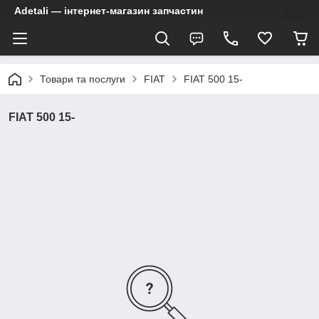
Adetali — інтернет-магазин запчастин
Товари та послуги
FIAT
FIAT 500 15-
FIAT 500 15-