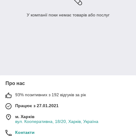
У компанії поки немає товарів або послуг
Про нас
93% позитивних з 192 відгуків за рік
Працює з 27.01.2021
м. Харків
вул. Кооперативна, 18/20, Харків, Україна
Контакти