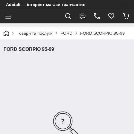
Adetali — інтернет-магазин запчастин
Товари та послуги
FORD
FORD SCORPIO 95-99
FORD SCORPIO 95-99