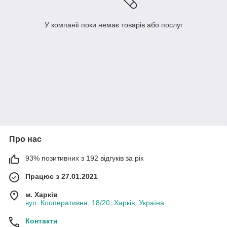
У компанії поки немає товарів або послуг
Про нас
93% позитивних з 192 відгуків за рік
Працює з 27.01.2021
м. Харків
вул. Кооперативна, 18/20, Харків, Україна
Контакти