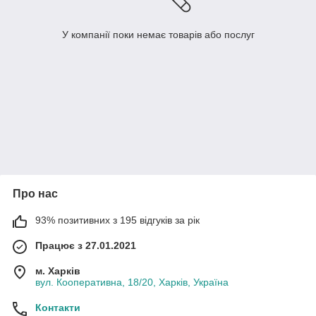
У компанії поки немає товарів або послуг
Про нас
93% позитивних з 195 відгуків за рік
Працює з 27.01.2021
м. Харків
вул. Кооперативна, 18/20, Харків, Україна
Контакти