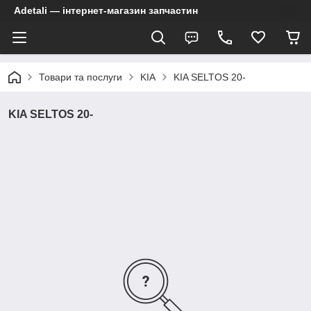
Adetali — інтернет-магазин запчастин
Товари та послуги
KIA
KIA SELTOS 20-
KIA SELTOS 20-