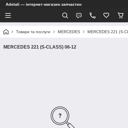
Adetali — інтернет-магазин запчастин
Товари та послуги
MERCEDES
MERCEDES 221 (S-CL
MERCEDES 221 (S-CLASS) 06-12