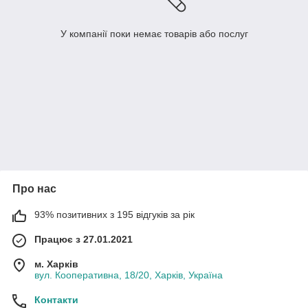
У компанії поки немає товарів або послуг
Про нас
93% позитивних з 195 відгуків за рік
Працює з 27.01.2021
м. Харків
вул. Кооперативна, 18/20, Харків, Україна
Контакти