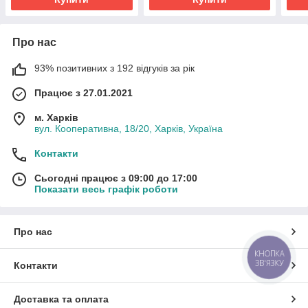
Про нас
93% позитивних з 192 відгуків за рік
Працює з 27.01.2021
м. Харків
вул. Кооперативна, 18/20, Харків, Україна
Контакти
Сьогодні працює з 09:00 до 17:00
Показати весь графік роботи
Про нас
КНОПКА
ЗВ'ЯЗКУ
Контакти
Доставка та оплата