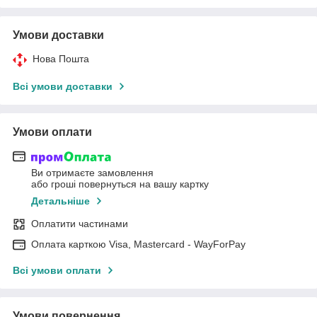
Умови доставки
Нова Пошта
Всі умови доставки
Умови оплати
Ви отримаєте замовлення
або гроші повернуться на вашу картку
Детальніше
Оплатити частинами
Оплата карткою Visa, Mastercard - WayForPay
Всі умови оплати
Умови повернення