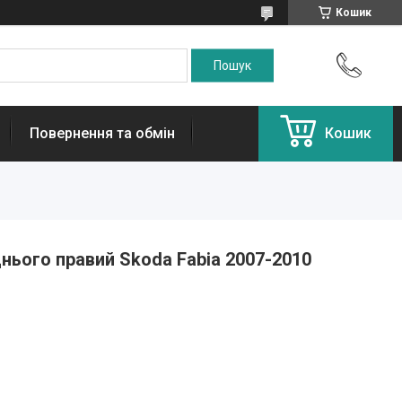
Кошик
Повернення та обмін
Кошик
ього правий Skoda Fabia 2007-2010