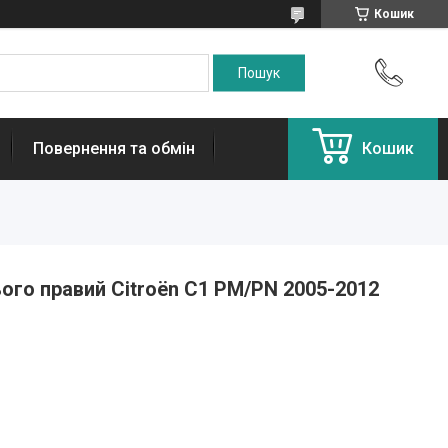
Кошик
Повернення та обмін
Кошик
го правий Citroën C1 PM/PN 2005-2012