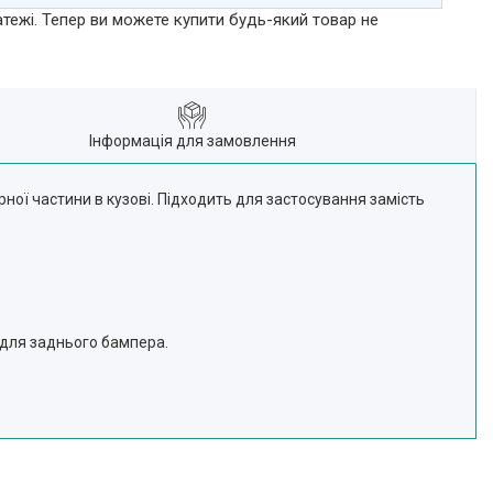
атежі. Тепер ви можете купити будь-який товар не
Інформація для замовлення
ої частини в кузові. Підходить для застосування замість
 для заднього бампера.