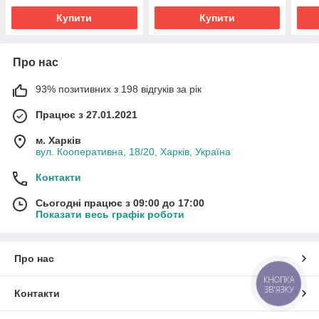
Купити
Купити
Про нас
93% позитивних з 198 відгуків за рік
Працює з 27.01.2021
м. Харків
вул. Кооперативна, 18/20, Харків, Україна
Контакти
Сьогодні працює з 09:00 до 17:00
Показати весь графік роботи
Про нас
КНОПКА
ЗВ'ЯЗКУ
Контакти