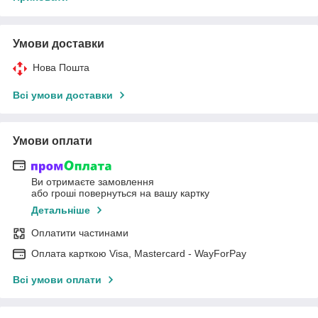
Умови доставки
Нова Пошта
Всі умови доставки
Умови оплати
Ви отримаєте замовлення
або гроші повернуться на вашу картку
Детальніше
Оплатити частинами
Оплата карткою Visa, Mastercard - WayForPay
Всі умови оплати