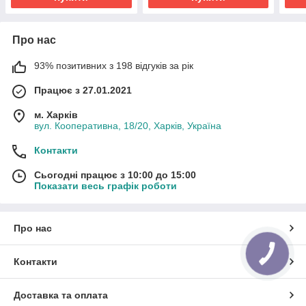
Про нас
93% позитивних з 198 відгуків за рік
Працює з 27.01.2021
м. Харків
вул. Кооперативна, 18/20, Харків, Україна
Контакти
Сьогодні працює з 10:00 до 15:00
Показати весь графік роботи
Про нас
КНОПКА
ЗВ'ЯЗКУ
Контакти
Доставка та оплата