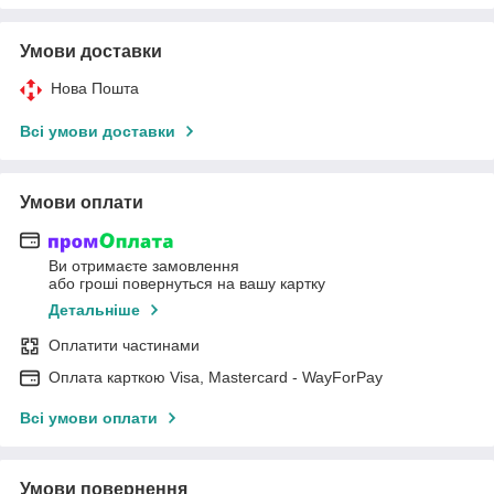
Умови доставки
Нова Пошта
Всі умови доставки
Умови оплати
Ви отримаєте замовлення
або гроші повернуться на вашу картку
Детальніше
Оплатити частинами
Оплата карткою Visa, Mastercard - WayForPay
Всі умови оплати
Умови повернення