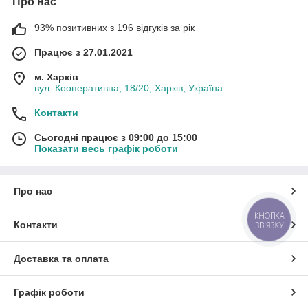
Про нас
93% позитивних з 196 відгуків за рік
Працює з 27.01.2021
м. Харків
вул. Кооперативна, 18/20, Харків, Україна
Контакти
Сьогодні працює з 09:00 до 15:00
Показати весь графік роботи
Про нас
КНОПКА
Контакти
ЗВ'ЯЗКУ
Доставка та оплата
Графік роботи