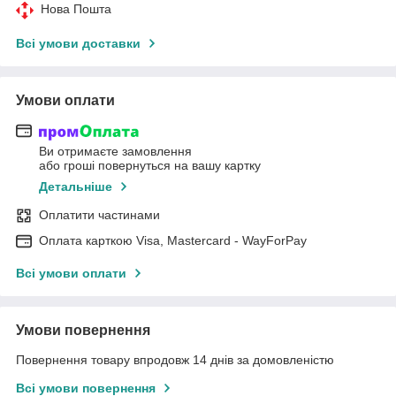
Нова Пошта
Всі умови доставки
Умови оплати
Ви отримаєте замовлення
або гроші повернуться на вашу картку
Детальніше
Оплатити частинами
Оплата карткою Visa, Mastercard - WayForPay
Всі умови оплати
Умови повернення
Повернення товару впродовж 14 днів за домовленістю
Всі умови повернення