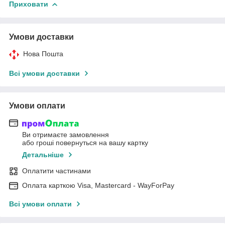
Приховати
Умови доставки
Нова Пошта
Всі умови доставки
Умови оплати
Ви отримаєте замовлення
або гроші повернуться на вашу картку
Детальніше
Оплатити частинами
Оплата карткою Visa, Mastercard - WayForPay
Всі умови оплати