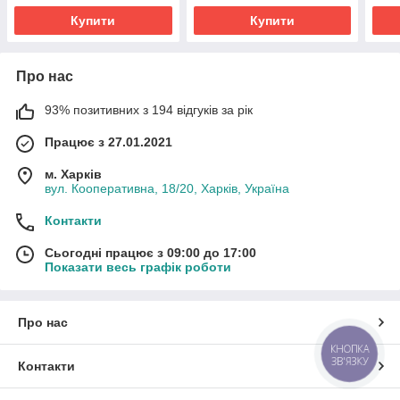
Купити
Купити
Про нас
93% позитивних з 194 відгуків за рік
Працює з 27.01.2021
м. Харків
вул. Кооперативна, 18/20, Харків, Україна
Контакти
Сьогодні працює з 09:00 до 17:00
Показати весь графік роботи
Про нас
КНОПКА
ЗВ'ЯЗКУ
Контакти