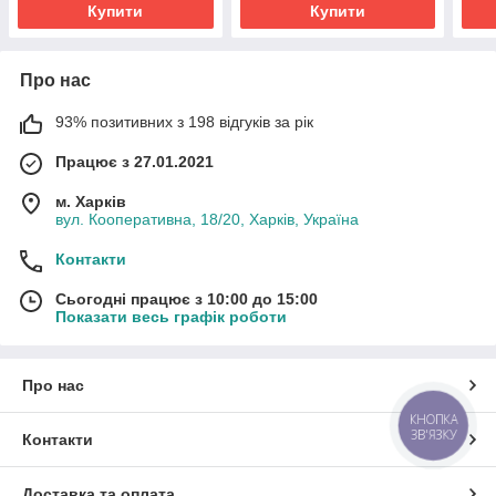
Купити
Купити
Про нас
93% позитивних з 198 відгуків за рік
Працює з 27.01.2021
м. Харків
вул. Кооперативна, 18/20, Харків, Україна
Контакти
Сьогодні працює з 10:00 до 15:00
Показати весь графік роботи
Про нас
КНОПКА
ЗВ'ЯЗКУ
Контакти
Доставка та оплата