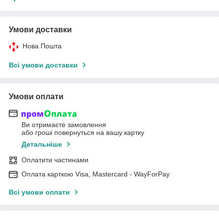
Умови доставки
Нова Пошта
Всі умови доставки
Умови оплати
Ви отримаєте замовлення
або гроші повернуться на вашу картку
Детальніше
Оплатити частинами
Оплата карткою Visa, Mastercard - WayForPay
Всі умови оплати