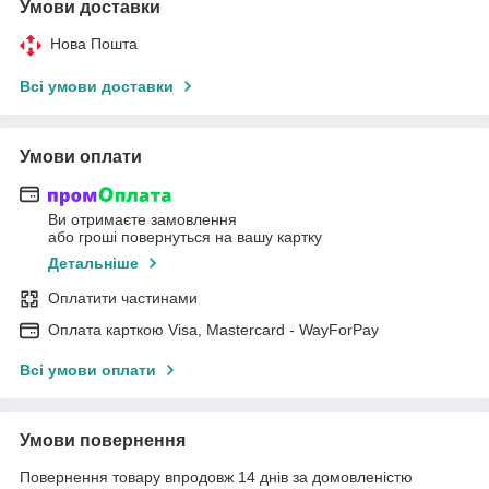
Умови доставки
Нова Пошта
Всі умови доставки
Умови оплати
Ви отримаєте замовлення
або гроші повернуться на вашу картку
Детальніше
Оплатити частинами
Оплата карткою Visa, Mastercard - WayForPay
Всі умови оплати
Умови повернення
Повернення товару впродовж 14 днів за домовленістю