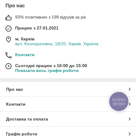
Про нас
93% позитивних з 198 відгуків за рік
Працює з 27.01.2021
м. Харків
вул. Кооперативна, 18/20, Харків, Україна
Контакти
Сьогодні працює з 10:00 до 15:00
Показати весь графік роботи
Про нас
КНОПКА
ЗВ'ЯЗКУ
Контакти
Доставка та оплата
Графік роботи