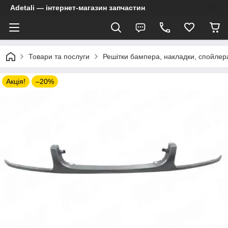
Adetali — інтернет-магазин запчастин
Товари та послуги
Решітки бампера, накладки, спойлер
Акція!
–20%