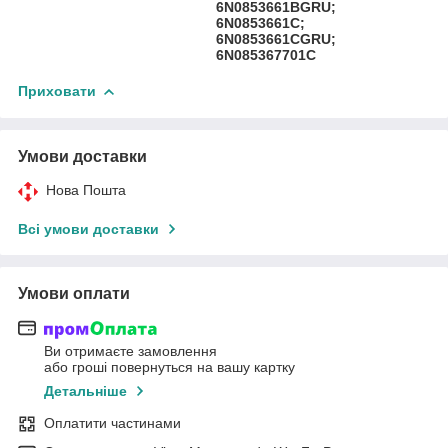
6N0853661BGRU;
6N0853661C;
6N0853661CGRU;
6N085367701C
Приховати
Умови доставки
Нова Пошта
Всі умови доставки
Умови оплати
Ви отримаєте замовлення
або гроші повернуться на вашу картку
Детальніше
Оплатити частинами