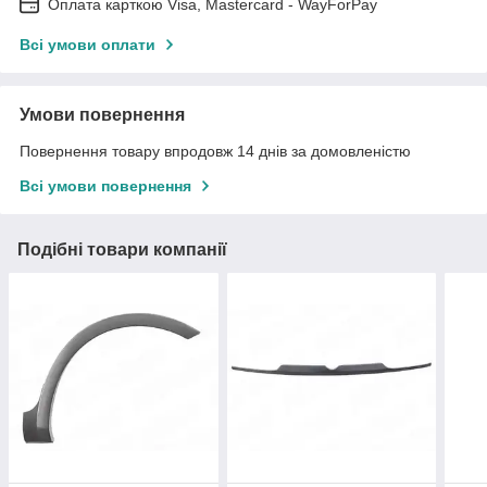
Оплата карткою Visa, Mastercard - WayForPay
Всі умови оплати
Умови повернення
Повернення товару впродовж 14 днів за домовленістю
Всі умови повернення
Подібні товари компанії