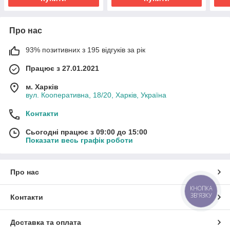
Про нас
93% позитивних з 195 відгуків за рік
Працює з 27.01.2021
м. Харків
вул. Кооперативна, 18/20, Харків, Україна
Контакти
Сьогодні працює з 09:00 до 15:00
Показати весь графік роботи
Про нас
КНОПКА
ЗВ'ЯЗКУ
Контакти
Доставка та оплата