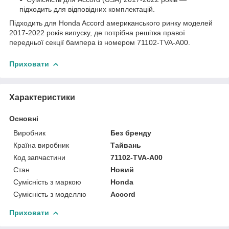
підходить для відповідних комплектацій.
Підходить для Honda Accord американського ринку моделей
2017-2022 років випуску, де потрібна решітка правої
передньої секції бампера із номером 71102-TVA-A00.
Приховати
Характеристики
Основні
Виробник
Без бренду
Країна виробник
Тайвань
Код запчастини
71102-TVA-A00
Стан
Новий
Сумісність з маркою
Honda
Сумісність з моделлю
Accord
Приховати