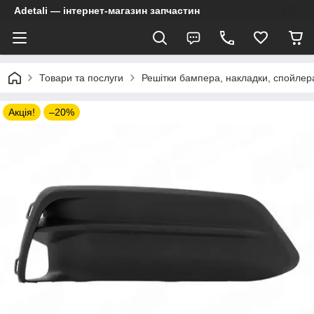
Adetali — інтернет-магазин запчастин
Товари та послуги
Решітки бампера, накладки, спойлер
Акція!
–20%