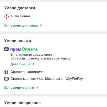
Умови доставки
Нова Пошта
Всі умови доставки
Умови оплати
Ви отримаєте замовлення
або гроші повернуться на вашу картку
Детальніше
Оплатити частинами
Оплата карткою Visa, Mastercard - WayForPay
Всі умови оплати
Умови повернення