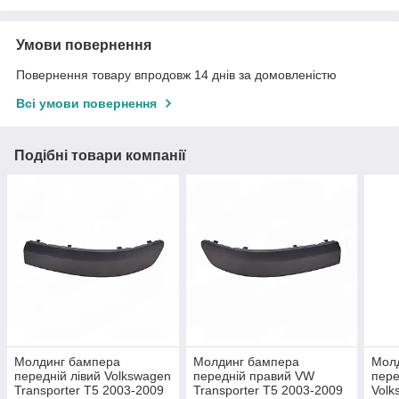
Умови повернення
Повернення товару впродовж 14 днів за домовленістю
Всі умови повернення
Подібні товари компанії
Молдинг бампера
Молдинг бампера
Мол
передній лівий Volkswagen
передній правий VW
пере
Transporter T5 2003-2009
Transporter T5 2003-2009
Volk