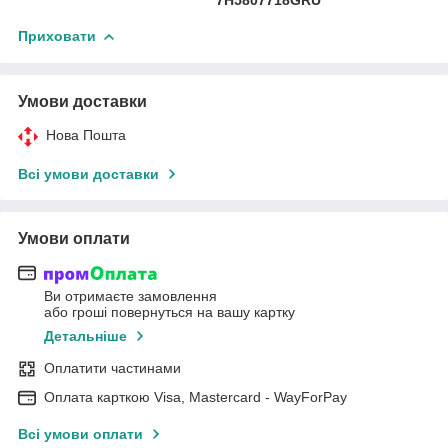
Приховати
Умови доставки
Нова Пошта
Всі умови доставки
Умови оплати
Ви отримаєте замовлення
або гроші повернуться на вашу картку
Детальніше
Оплатити частинами
Оплата карткою Visa, Mastercard - WayForPay
Всі умови оплати