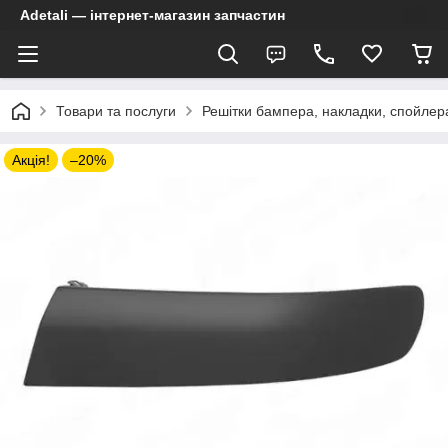
Adetali — інтернет-магазин запчастин
Товари та послуги
Решітки бампера, накладки, спойлер
Акція!
–20%