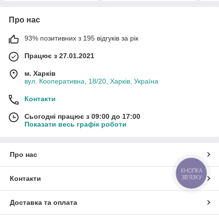
Про нас
93% позитивних з 195 відгуків за рік
Працює з 27.01.2021
м. Харків
вул. Кооперативна, 18/20, Харків, Україна
Контакти
Сьогодні працює з 09:00 до 17:00
Показати весь графік роботи
Про нас
КНОПКА
ЗВ'ЯЗКУ
Контакти
Доставка та оплата