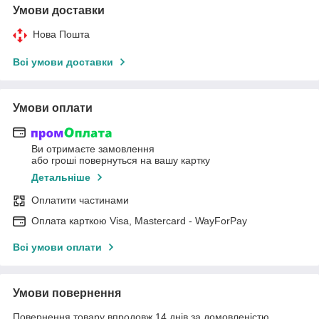
Умови доставки
Нова Пошта
Всі умови доставки
Умови оплати
Ви отримаєте замовлення
або гроші повернуться на вашу картку
Детальніше
Оплатити частинами
Оплата карткою Visa, Mastercard - WayForPay
Всі умови оплати
Умови повернення
Повернення товару впродовж 14 днів за домовленістю