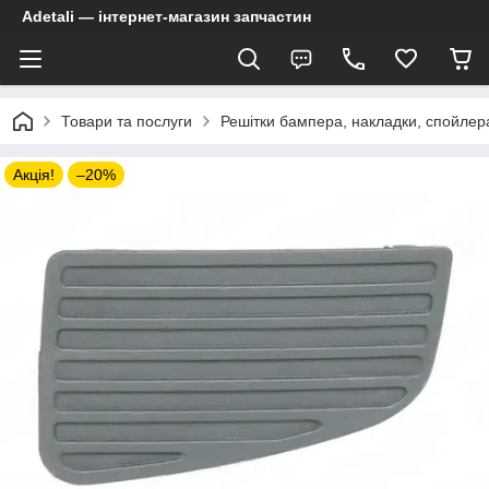
Adetali — інтернет-магазин запчастин
Товари та послуги
Решітки бампера, накладки, спойлер
Акція!
–20%