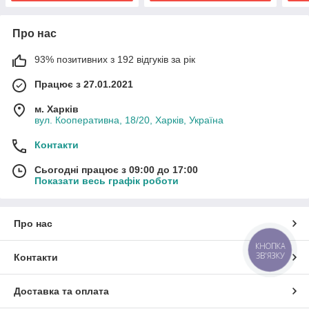
Про нас
93% позитивних з 192 відгуків за рік
Працює з 27.01.2021
м. Харків
вул. Кооперативна, 18/20, Харків, Україна
Контакти
Сьогодні працює з 09:00 до 17:00
Показати весь графік роботи
Про нас
КНОПКА
ЗВ'ЯЗКУ
Контакти
Доставка та оплата