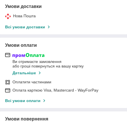
Умови доставки
Нова Пошта
Всі умови доставки
Умови оплати
Ви отримаєте замовлення
або гроші повернуться на вашу картку
Детальніше
Оплатити частинами
Оплата карткою Visa, Mastercard - WayForPay
Всі умови оплати
Умови повернення