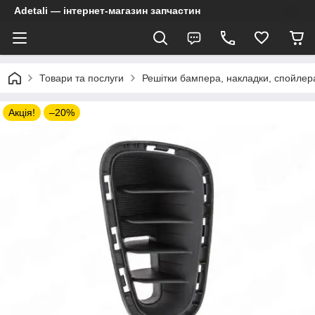
Adetali — інтернет-магазин запчастин
Товари та послуги
Решітки бампера, накладки, спойлер
Акція!
–20%