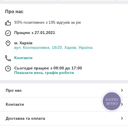
Про нас
93% позитивних з 195 відгуків за рік
Працює з 27.01.2021
м. Харків
вул. Кооперативна, 18/20, Харків, Україна
Контакти
Сьогодні працює з 09:00 до 17:00
Показати весь графік роботи
Про нас
КНОПКА
ЗВ'ЯЗКУ
Контакти
Доставка та оплата