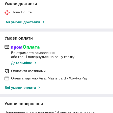
Умови доставки
Нова Пошта
Всі умови доставки
Умови оплати
Ви отримаєте замовлення
або гроші повернуться на вашу картку
Детальніше
Оплатити частинами
Оплата карткою Visa, Mastercard - WayForPay
Всі умови оплати
Умови повернення
Повернення товару впродовж 14 днів за домовленістю