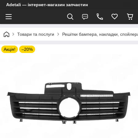
Adetali — інтернет-магазин запчастин
Товари та послуги
Решітки бампера, накладки, спойлер
Акція!
–20%