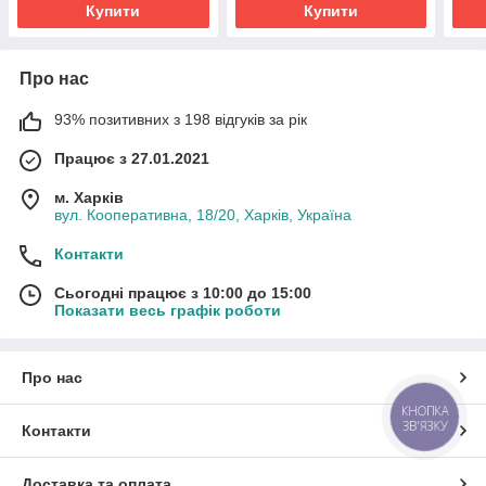
Купити
Купити
Про нас
93% позитивних з 198 відгуків за рік
Працює з 27.01.2021
м. Харків
вул. Кооперативна, 18/20, Харків, Україна
Контакти
Сьогодні працює з 10:00 до 15:00
Показати весь графік роботи
Про нас
КНОПКА
ЗВ'ЯЗКУ
Контакти
Доставка та оплата