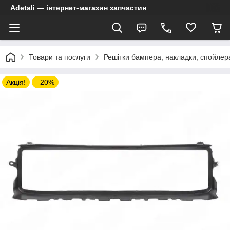
Adetali — інтернет-магазин запчастин
Товари та послуги
Решітки бампера, накладки, спойлер
Акція!
–20%