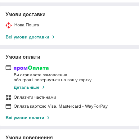
Умови доставки
Нова Пошта
Всі умови доставки
Умови оплати
Ви отримаєте замовлення
або гроші повернуться на вашу картку
Детальніше
Оплатити частинами
Оплата карткою Visa, Mastercard - WayForPay
Всі умови оплати
Умови повернення