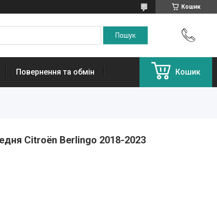
Кошик
Повернення та обмін
Кошик
едня Citroën Berlingo 2018-2023