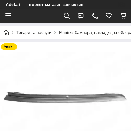
Adetali — інтернет-магазин запчастин
Товари та послуги
Решітки бампера, накладки, спойлер
Акція!