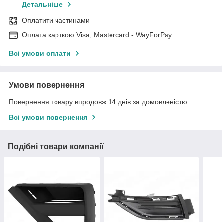
Детальніше
Оплатити частинами
Оплата карткою Visa, Mastercard - WayForPay
Всі умови оплати
Умови повернення
Повернення товару впродовж 14 днів за домовленістю
Всі умови повернення
Подібні товари компанії