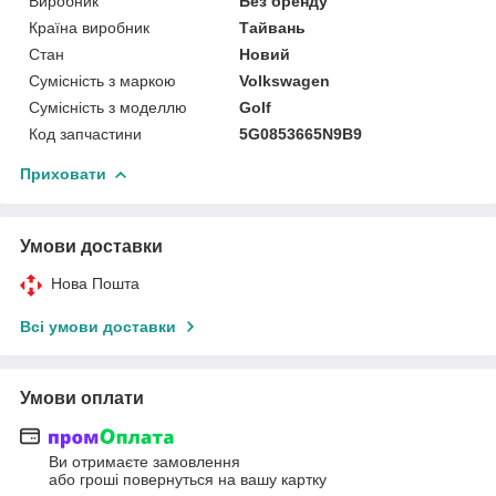
Виробник
Без бренду
Країна виробник
Тайвань
Стан
Новий
Сумісність з маркою
Volkswagen
Сумісність з моделлю
Golf
Код запчастини
5G0853665N9B9
Приховати
Умови доставки
Нова Пошта
Всі умови доставки
Умови оплати
Ви отримаєте замовлення
або гроші повернуться на вашу картку