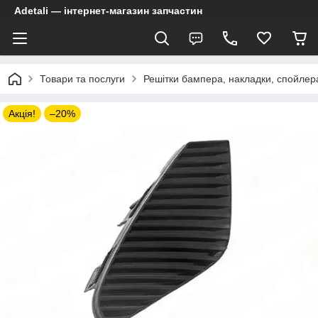
Adetali — інтернет-магазин запчастин
Товари та послуги
Решітки бампера, накладки, спойлер
Акція!
–20%