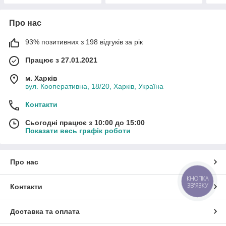
Про нас
93% позитивних з 198 відгуків за рік
Працює з 27.01.2021
м. Харків
вул. Кооперативна, 18/20, Харків, Україна
Контакти
Сьогодні працює з 10:00 до 15:00
Показати весь графік роботи
Про нас
КНОПКА
ЗВ'ЯЗКУ
Контакти
Доставка та оплата