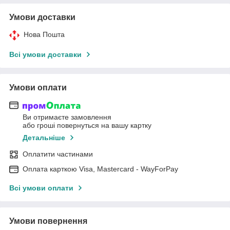
Умови доставки
Нова Пошта
Всі умови доставки
Умови оплати
Ви отримаєте замовлення
або гроші повернуться на вашу картку
Детальніше
Оплатити частинами
Оплата карткою Visa, Mastercard - WayForPay
Всі умови оплати
Умови повернення