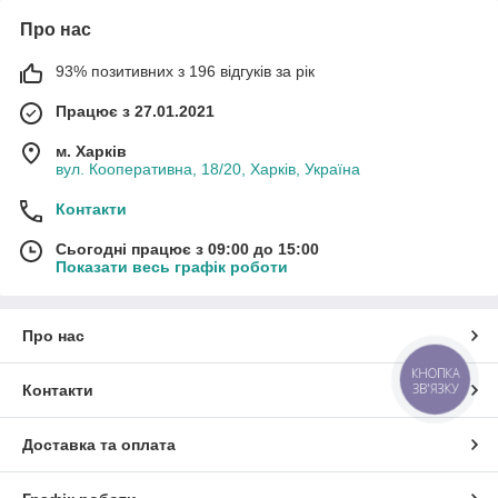
Про нас
93% позитивних з 196 відгуків за рік
Працює з 27.01.2021
м. Харків
вул. Кооперативна, 18/20, Харків, Україна
Контакти
Сьогодні працює з 09:00 до 15:00
Показати весь графік роботи
Про нас
КНОПКА
ЗВ'ЯЗКУ
Контакти
Доставка та оплата