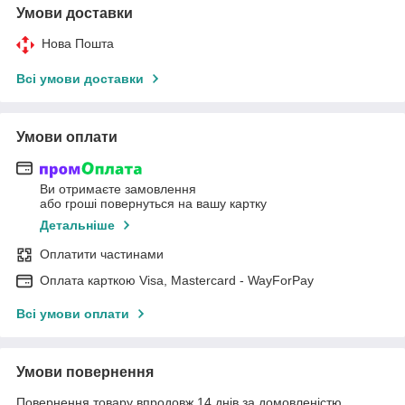
Умови доставки
Нова Пошта
Всі умови доставки
Умови оплати
Ви отримаєте замовлення
або гроші повернуться на вашу картку
Детальніше
Оплатити частинами
Оплата карткою Visa, Mastercard - WayForPay
Всі умови оплати
Умови повернення
Повернення товару впродовж 14 днів за домовленістю