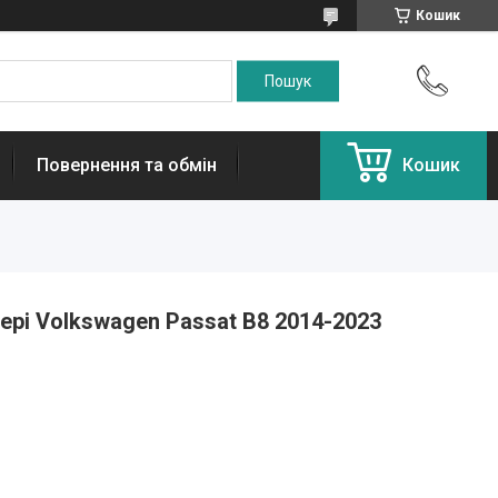
Кошик
Повернення та обмін
Кошик
ері Volkswagen Passat B8 2014-2023