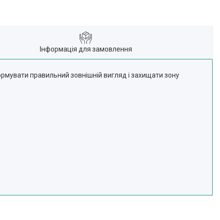
Інформація для замовлення
ормувати правильний зовнішній вигляд і захищати зону