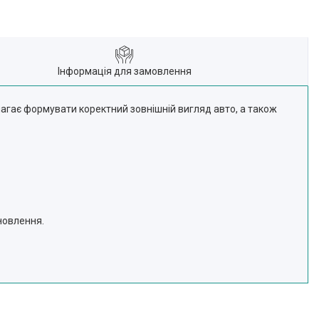
Інформація для замовлення
агає формувати коректний зовнішній вигляд авто, а також
новлення.