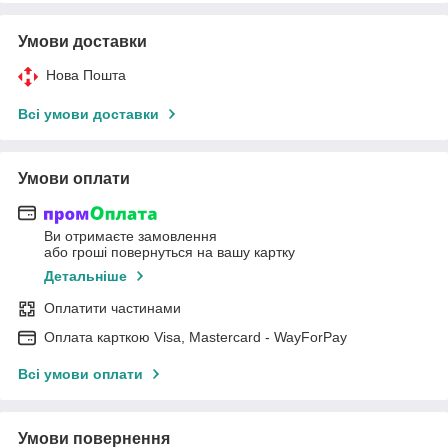
Умови доставки
Нова Пошта
Всі умови доставки
Умови оплати
Ви отримаєте замовлення
або гроші повернуться на вашу картку
Детальніше
Оплатити частинами
Оплата карткою Visa, Mastercard - WayForPay
Всі умови оплати
Умови повернення