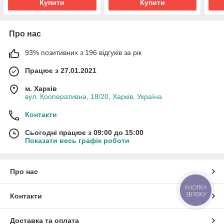
Купити
Купити
Про нас
93% позитивних з 196 відгуків за рік
Працює з 27.01.2021
м. Харків
вул. Кооперативна, 18/20, Харків, Україна
Контакти
Сьогодні працює з 09:00 до 15:00
Показати весь графік роботи
Про нас
КНОПКА
ЗВ'ЯЗКУ
Контакти
Доставка та оплата