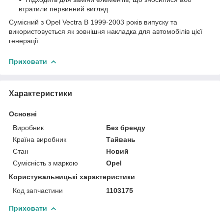
втратили первинний вигляд.
Сумісний з Opel Vectra B 1999-2003 років випуску та
використовується як зовнішня накладка для автомобілів цієї
генерації.
Приховати
Характеристики
Основні
Виробник
Без бренду
Країна виробник
Тайвань
Стан
Новий
Сумісність з маркою
Opel
Користувальницькі характеристики
Код запчастини
1103175
Приховати