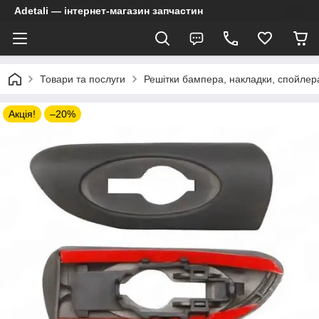
Adetali — інтернет-магазин запчастин
Товари та послуги
Решітки бампера, накладки, спойлер
Акція!
–20%