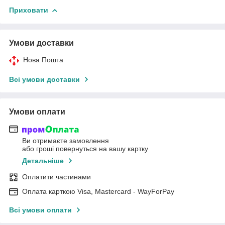
Приховати
Умови доставки
Нова Пошта
Всі умови доставки
Умови оплати
Ви отримаєте замовлення
або гроші повернуться на вашу картку
Детальніше
Оплатити частинами
Оплата карткою Visa, Mastercard - WayForPay
Всі умови оплати