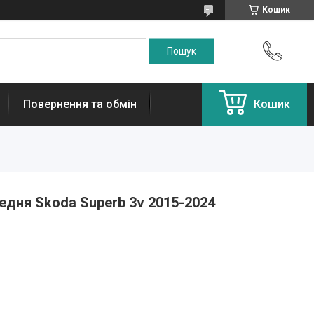
Кошик
Повернення та обмін
Кошик
редня Skoda Superb 3v 2015-2024