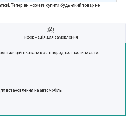
атежі. Тепер ви можете купити будь-який товар не
Інформація для замовлення
ентиляційні канали в зоні передньої частини авто.
для встановлення на автомобіль.