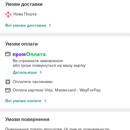
Умови доставки
Нова Пошта
Всі умови доставки
Умови оплати
Ви отримаєте замовлення
або гроші повернуться на вашу картку
Детальніше
Оплатити частинами
Оплата карткою Visa, Mastercard - WayForPay
Всі умови оплати
Умови повернення
Повернення товару впродовж 14 днів за домовленістю