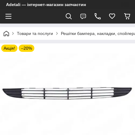
Adetali — інтернет-магазин запчастин
Товари та послуги
Решітки бампера, накладки, спойлер
Акція!
–20%