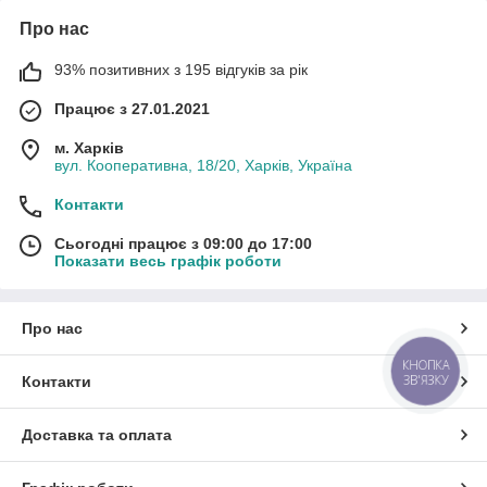
Про нас
93% позитивних з 195 відгуків за рік
Працює з 27.01.2021
м. Харків
вул. Кооперативна, 18/20, Харків, Україна
Контакти
Сьогодні працює з 09:00 до 17:00
Показати весь графік роботи
Про нас
КНОПКА
ЗВ'ЯЗКУ
Контакти
Доставка та оплата