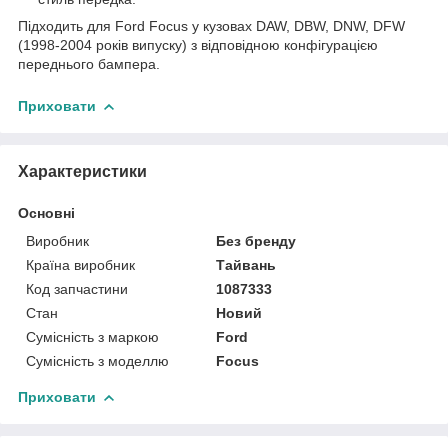
Підходить для Ford Focus у кузовах DAW, DBW, DNW, DFW
(1998-2004 років випуску) з відповідною конфігурацією
переднього бампера.
Приховати
Характеристики
Основні
Виробник
Без бренду
Країна виробник
Тайвань
Код запчастини
1087333
Стан
Новий
Сумісність з маркою
Ford
Сумісність з моделлю
Focus
Приховати