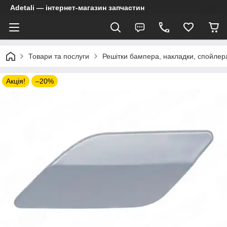
Adetali — інтернет-магазин запчастин
Товари та послуги
Решітки бампера, накладки, спойлер
Акція!
–20%