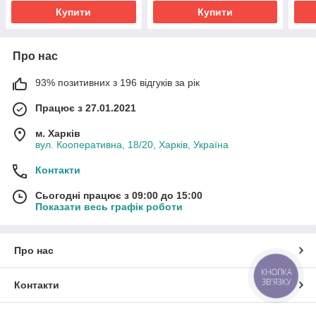
Купити
Купити
Про нас
93% позитивних з 196 відгуків за рік
Працює з 27.01.2021
м. Харків
вул. Кооперативна, 18/20, Харків, Україна
Контакти
Сьогодні працює з 09:00 до 15:00
Показати весь графік роботи
Про нас
КНОПКА
ЗВ'ЯЗКУ
Контакти