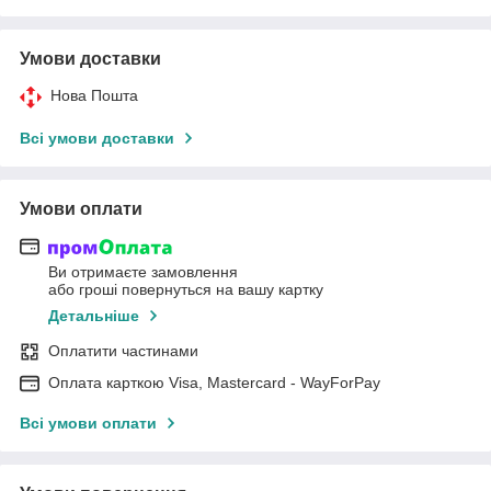
Умови доставки
Нова Пошта
Всі умови доставки
Умови оплати
Ви отримаєте замовлення
або гроші повернуться на вашу картку
Детальніше
Оплатити частинами
Оплата карткою Visa, Mastercard - WayForPay
Всі умови оплати