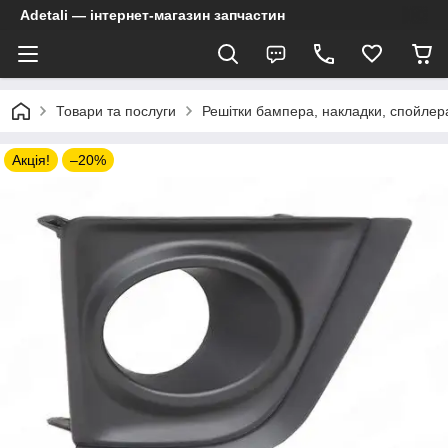
Adetali — інтернет-магазин запчастин
Товари та послуги
Решітки бампера, накладки, спойлер
Акція!
–20%