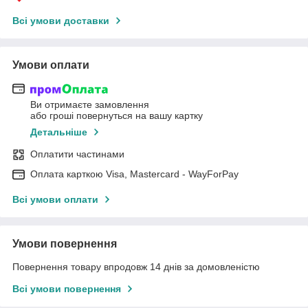
Всі умови доставки
Умови оплати
Ви отримаєте замовлення
або гроші повернуться на вашу картку
Детальніше
Оплатити частинами
Оплата карткою Visa, Mastercard - WayForPay
Всі умови оплати
Умови повернення
Повернення товару впродовж 14 днів за домовленістю
Всі умови повернення