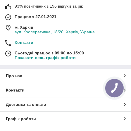
93% позитивних з 196 відгуків за рік
Працює з 27.01.2021
м. Харків
вул. Кооперативна, 18/20, Харків, Україна
Контакти
Сьогодні працює з 09:00 до 15:00
Показати весь графік роботи
Про нас
Контакти
Доставка та оплата
Графік роботи