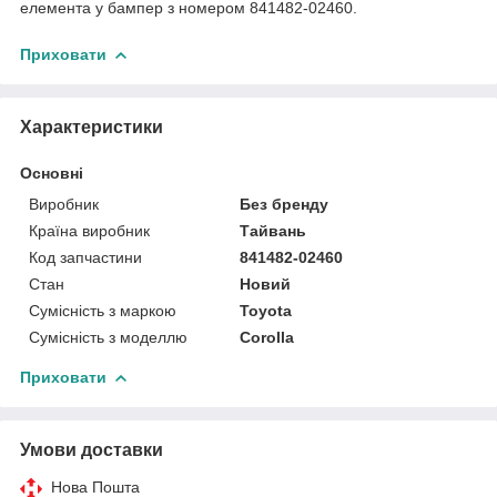
елемента у бампер з номером 841482-02460.
Приховати
Характеристики
Основні
Виробник
Без бренду
Країна виробник
Тайвань
Код запчастини
841482-02460
Стан
Новий
Сумісність з маркою
Toyota
Сумісність з моделлю
Corolla
Приховати
Умови доставки
Нова Пошта