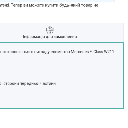
атежі. Тепер ви можете купити будь-який товар не
Інформація для замовлення
ного зовнішнього вигляду елементів Mercedes E-Class W211.
ої сторони передньої частини.