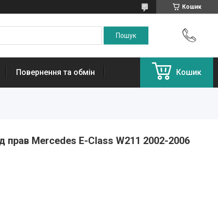
Кошик
Повернення та обмін
Кошик
 прав Mercedes E-Class W211 2002-2006