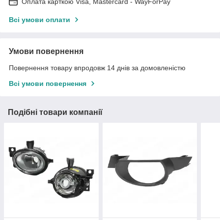
Оплата карткою Visa, Mastercard - WayForPay
Всі умови оплати
Умови повернення
Повернення товару впродовж 14 днів за домовленістю
Всі умови повернення
Подібні товари компанії