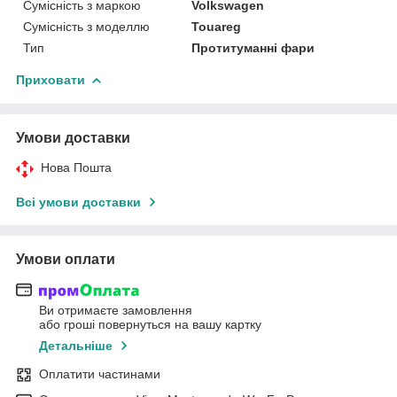
Сумісність з маркою
Volkswagen
Сумісність з моделлю
Touareg
Тип
Протитуманні фари
Приховати
Умови доставки
Нова Пошта
Всі умови доставки
Умови оплати
Ви отримаєте замовлення
або гроші повернуться на вашу картку
Детальніше
Оплатити частинами