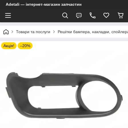
Adetali — інтернет-магазин запчастин
Товари та послуги
Решітки бампера, накладки, спойлер
Акція!
–20%