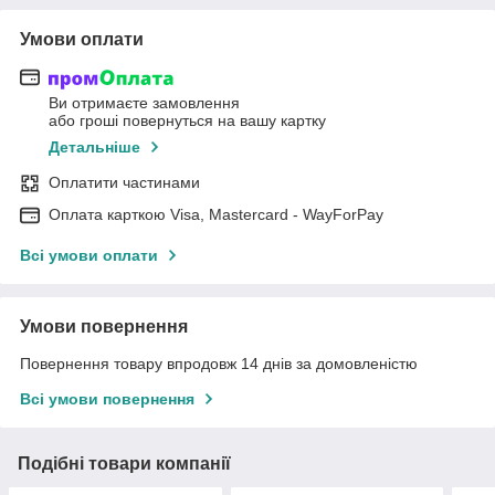
Умови оплати
Ви отримаєте замовлення
або гроші повернуться на вашу картку
Детальніше
Оплатити частинами
Оплата карткою Visa, Mastercard - WayForPay
Всі умови оплати
Умови повернення
Повернення товару впродовж 14 днів за домовленістю
Всі умови повернення
Подібні товари компанії