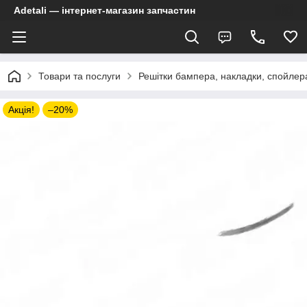
Adetali — інтернет-магазин запчастин
Товари та послуги
Решітки бампера, накладки, спойлер
Акція!
–20%