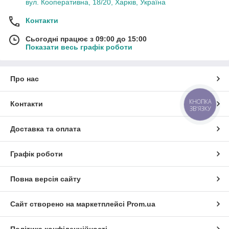
вул. Кооперативна, 18/20, Харків, Україна
Контакти
Сьогодні працює з 09:00 до 15:00
Показати весь графік роботи
Про нас
КНОПКА
Контакти
ЗВ'ЯЗКУ
Доставка та оплата
Графік роботи
Повна версія сайту
Сайт створено на маркетплейсі
Prom.ua
Політика конфіденційності