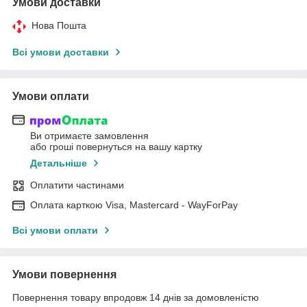
Умови доставки
Нова Пошта
Всі умови доставки
Умови оплати
Ви отримаєте замовлення
або гроші повернуться на вашу картку
Детальніше
Оплатити частинами
Оплата карткою Visa, Mastercard - WayForPay
Всі умови оплати
Умови повернення
Повернення товару впродовж 14 днів за домовленістю