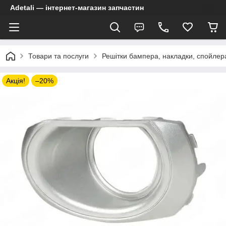
Adetali — інтернет-магазин запчастин
Товари та послуги
Решітки бампера, накладки, спойлер
Акція!
–20%