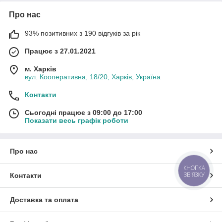
Про нас
93% позитивних з 190 відгуків за рік
Працює з 27.01.2021
м. Харків
вул. Кооперативна, 18/20, Харків, Україна
Контакти
Сьогодні працює з 09:00 до 17:00
Показати весь графік роботи
Про нас
КНОПКА
ЗВ'ЯЗКУ
Контакти
Доставка та оплата