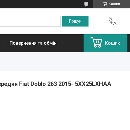
Кошик
Повернення та обмін
Кошик
ередня Fiat Doblo 263 2015- 5XX25LXHAA