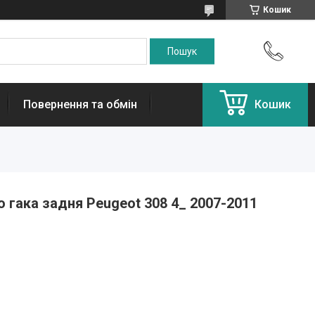
Кошик
Повернення та обмін
Кошик
 гака задня Peugeot 308 4_ 2007-2011