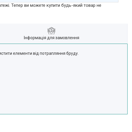
атежі. Тепер ви можете купити будь-який товар не
Інформація для замовлення
истити елементи від потрапляння бруду.