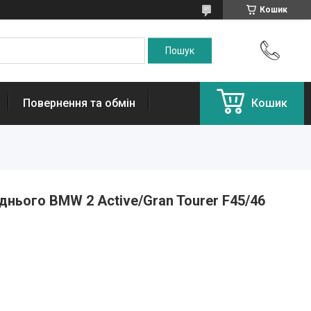
Кошик
Повернення та обмін
Кошик
нього BMW 2 Active/Gran Tourer F45/46