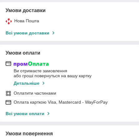
Умови доставки
Нова Пошта
Всі умови доставки
Умови оплати
Ви отримаєте замовлення
або гроші повернуться на вашу картку
Детальніше
Оплатити частинами
Оплата карткою Visa, Mastercard - WayForPay
Всі умови оплати
Умови повернення