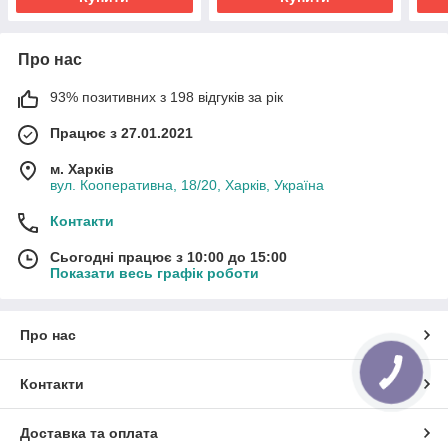
Про нас
93% позитивних з 198 відгуків за рік
Працює з 27.01.2021
м. Харків
вул. Кооперативна, 18/20, Харків, Україна
Контакти
Сьогодні працює з 10:00 до 15:00
Показати весь графік роботи
Про нас
Контакти
Доставка та оплата