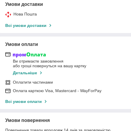
Умови доставки
Нова Пошта
Всі умови доставки
Умови оплати
Ви отримаєте замовлення
або гроші повернуться на вашу картку
Детальніше
Оплатити частинами
Оплата карткою Visa, Mastercard - WayForPay
Всі умови оплати
Умови повернення
Повернення товару впродовж 14 днів за домовленістю