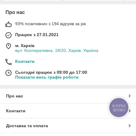
Про нас
93% позитивних з 194 відгуків за рік
Працює з 27.01.2021
м. Харків
вул. Кооперативна, 18/20, Харків, Україна
Контакти
Сьогодні працює з 09:00 до 17:00
Показати весь графік роботи
Про нас
КНОПКА
ЗВ'ЯЗКУ
Контакти
Доставка та оплата