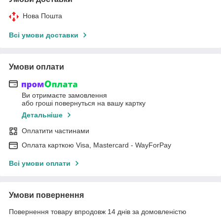
Нова Пошта
Всі умови доставки
Умови оплати
Ви отримаєте замовлення
або гроші повернуться на вашу картку
Детальніше
Оплатити частинами
Оплата карткою Visa, Mastercard - WayForPay
Всі умови оплати
Умови повернення
Повернення товару впродовж 14 днів за домовленістю