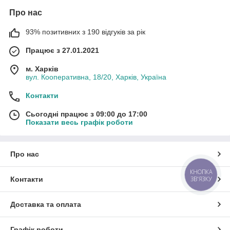
Про нас
93% позитивних з 190 відгуків за рік
Працює з 27.01.2021
м. Харків
вул. Кооперативна, 18/20, Харків, Україна
Контакти
Сьогодні працює з 09:00 до 17:00
Показати весь графік роботи
Про нас
КНОПКА
ЗВ'ЯЗКУ
Контакти
Доставка та оплата
Графік роботи