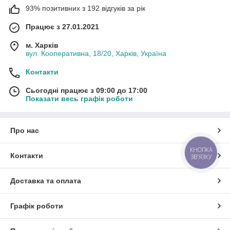
93% позитивних з 192 відгуків за рік
Працює з 27.01.2021
м. Харків
вул. Кооперативна, 18/20, Харків, Україна
Контакти
Сьогодні працює з 09:00 до 17:00
Показати весь графік роботи
Про нас
КНОПКА
Контакти
ЗВ'ЯЗКУ
Доставка та оплата
Графік роботи