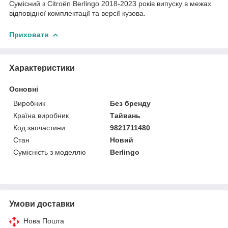
Сумісний з Citroën Berlingo 2018-2023 років випуску в межах
відповідної комплектації та версії кузова.
Приховати
Характеристики
Основні
Виробник
Без бренду
Країна виробник
Тайвань
Код запчастини
9821711480
Стан
Новий
Сумісність з моделлю
Berlingo
Умови доставки
Нова Пошта