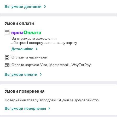
Всі умови доставки
Умови оплати
Ви отримаєте замовлення
або гроші повернуться на вашу картку
Детальніше
Оплатити частинами
Оплата карткою Visa, Mastercard - WayForPay
Всі умови оплати
Умови повернення
Повернення товару впродовж 14 днів за домовленістю
Всі умови повернення