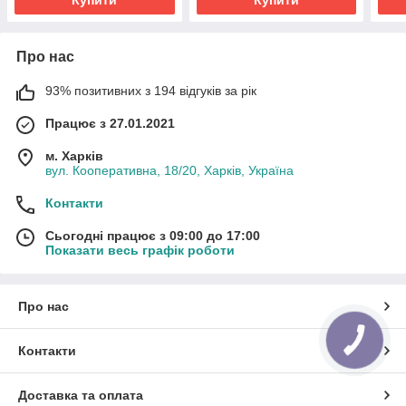
Про нас
93% позитивних з 194 відгуків за рік
Працює з 27.01.2021
м. Харків
вул. Кооперативна, 18/20, Харків, Україна
Контакти
Сьогодні працює з 09:00 до 17:00
Показати весь графік роботи
Про нас
КНОПКА
ЗВ'ЯЗКУ
Контакти
Доставка та оплата