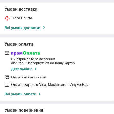
Умови доставки
Нова Пошта
Всі умови доставки
Умови оплати
Ви отримаєте замовлення
або гроші повернуться на вашу картку
Детальніше
Оплатити частинами
Оплата карткою Visa, Mastercard - WayForPay
Всі умови оплати
Умови повернення