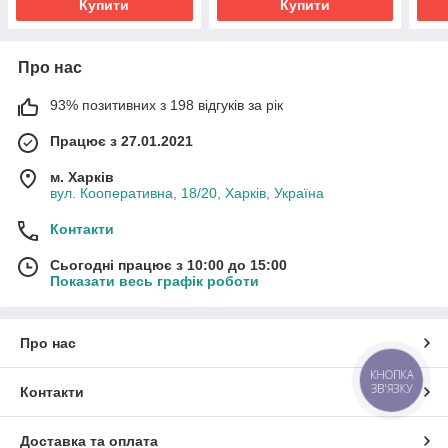
Купити
Купити
Про нас
93% позитивних з 198 відгуків за рік
Працює з 27.01.2021
м. Харків
вул. Кооперативна, 18/20, Харків, Україна
Контакти
Сьогодні працює з 10:00 до 15:00
Показати весь графік роботи
Про нас
КНОПКА
ЗВ'ЯЗКУ
Контакти
Доставка та оплата