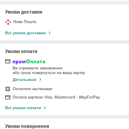
Умови доставки
Нова Пошта
Всі умови доставки
Умови оплати
Ви отримаєте замовлення
або гроші повернуться на вашу картку
Детальніше
Оплатити частинами
Оплата карткою Visa, Mastercard - WayForPay
Всі умови оплати
Умови повернення